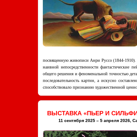
посвященную живописи Анри Руссо (1844-1910). 
наивной непосредственности фантастические пе
общего решения и феноменальной точностью дета
последовательность картин, а искусно составле
способствовало признанию художественной ценн
ВЫСТАВКА «ПЬЕР И СИЛЬФИ
11 сентября 2025 – 5 апреля 2026,