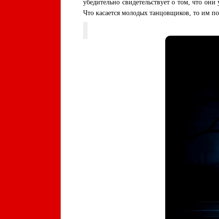
убедительно свидетельствует о том, что он
Что касается молодых танцовщиков, то им по