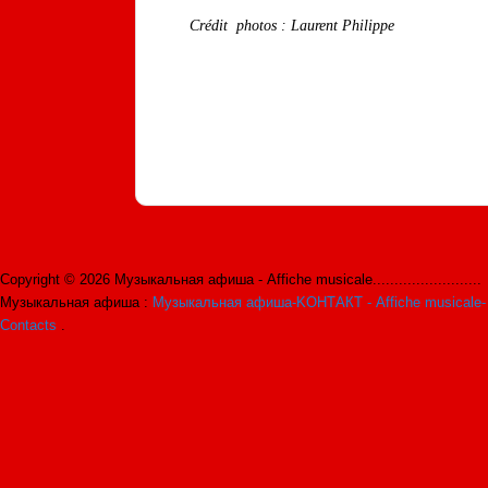
Crédit photos : Laurent Philippe
Copyright © 2026 Музыкальная афиша - Affiche musicale.........................
Музыкальная афиша :
Музыкальная афиша-KОНТАКТ - Affiche musicale-
Contacts
.