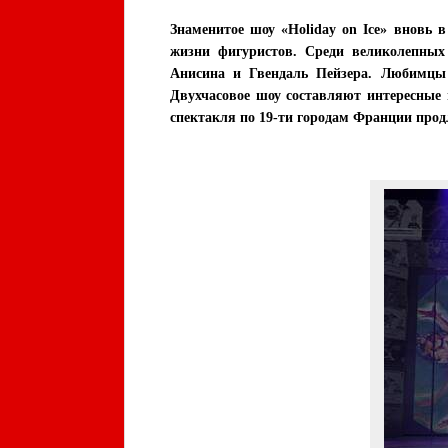
Знаменитое шоу «Holiday on Ice» вновь 
жизни фигуристов. Среди великолепных
Анисина и Гвендаль Пейзера. Любимцы 
Двухчасовое шоу составляют интересные 
спектакля по 19-ти городам Франции прод