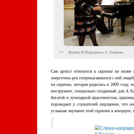
Играют И.Медведева и А. Халапсис.
Сам артист относится к скрипке не иначе
энергетика рук соприкасавшихся с ней людей,
на скрипке, которая родилась в 2009 году, 
инструмент, специально созданный для А.Х
богатой и лучезарной красочностью, краси
порождают у слушателей ощущение, что он
услышав звучание этой скрипки в концерте, 