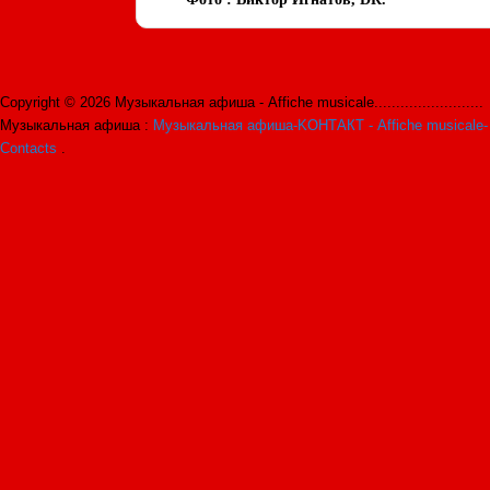
Copyright © 2026 Музыкальная афиша - Affiche musicale.........................
Музыкальная афиша :
Музыкальная афиша-KОНТАКТ - Affiche musicale-
Contacts
.