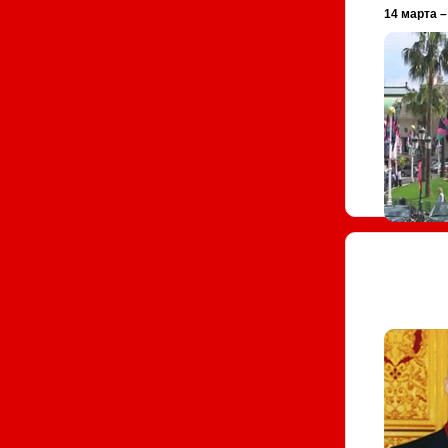
14 марта –